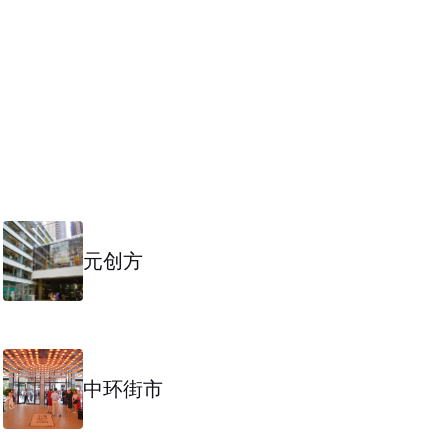
元创方
中环街市