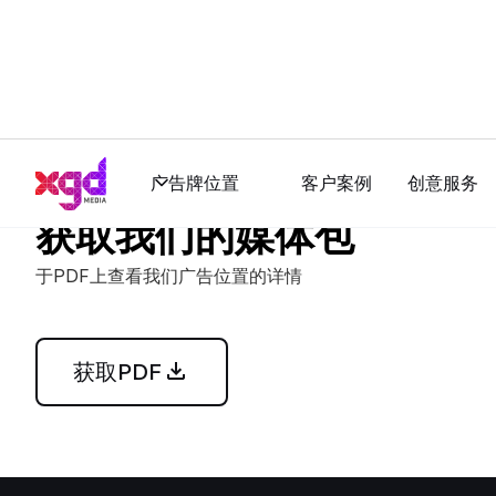
广告牌位置
客户案例
创意服务
获取我们的媒体包
于PDF上查看我们广告位置的详情
获取PDF