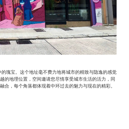
中的瑰宝。这个地址毫不费力地将城市的精致与隐逸的感觉
越的地理位置，空间邀请您尽情享受城市生活的活力，同
融合，每个角落都体现着中环过去的魅力与现在的精彩。