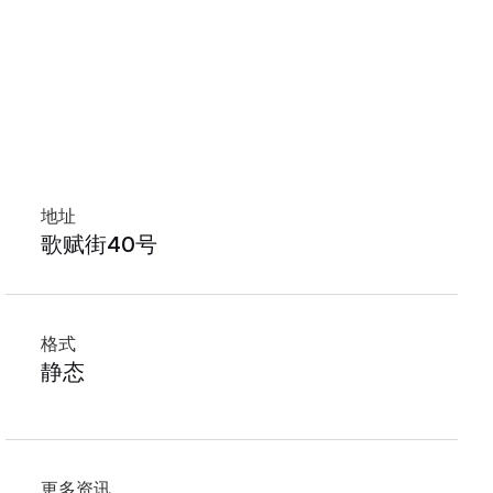
地址
歌赋街40号
格式
静态
更多资讯