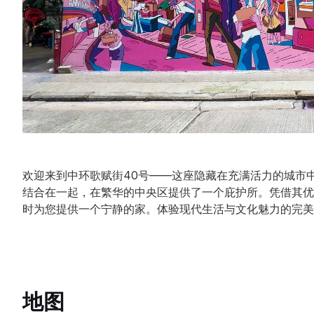
欢迎来到中环歌赋街40号——这座隐藏在充满活力的城市
结合在一起，在繁华的中央区提供了一个庇护所。凭借其优
时为您提供一个宁静的家。体验现代生活与文化魅力的完美
地图