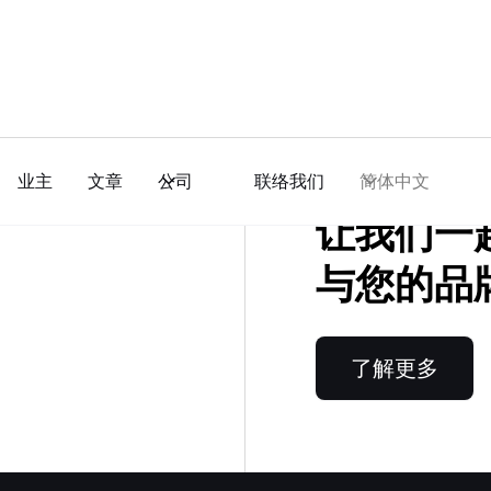
业主
文章
公司
联络我们
简体中文
让我们一
与您的品
了解更多