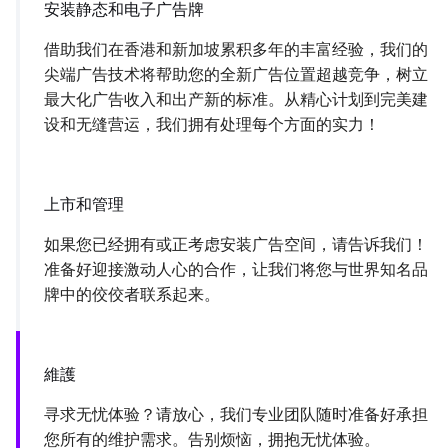
安装静态和电子广告牌
借助我们在香港和新加坡累积多年的丰富经验，我们的
尖端广告技术将帮助您的全新广告位置超越竞争，树立
最大化广告收入和出产新的标准。从精心计划到完美建
设和无缝营运，我们拥有处理每个方面的实力！
上市和管理
如果您已经拥有或正考虑安装广告空间，请告诉我们！
准备好迎接激动人心的合作，让我们将您与世界知名品
牌中的佼佼者联系起来。
維護
寻求无忧体验？请放心，我们专业团队随时准备好承担
您所有的维护需求。告别烦恼，拥抱无忧体验。