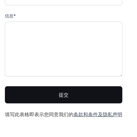
信息*
填写此表格即表示您同意我们的
条款和条件及
隐私声明