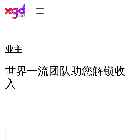
业主
世界一流团队助您解锁收
入