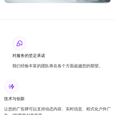
对服务的坚定承诺
我们经验丰富的团队将在各个方面超越您的期望。
技术与创新
让您的广告牌可以支持动态内容、实时信息、程式化户外广