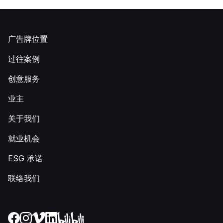
广告牌位置
过往案例
创意服务
业主
关于我们
就业机会
ESG 承诺
联络我们