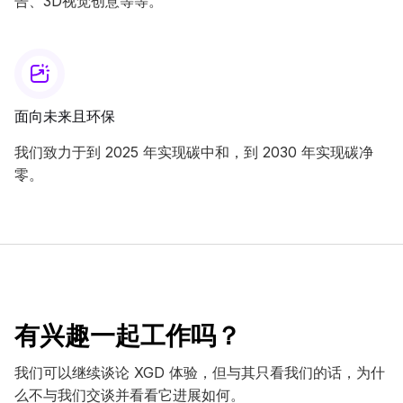
告、3D视觉创意等等。
面向未来且环保
我们致力于到 2025 年实现碳中和，到 2030 年实现碳净
零。
有兴趣一起工作吗？
我们可以继续谈论 XGD 体验，但与其只看我们的话，为什
么不与我们交谈并看看它进展如何。