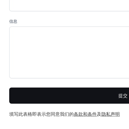
信息
填写此表格即表示您同意我们的
条款和条件
及
隐私声明