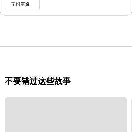
了解更多
不要错过这些故事