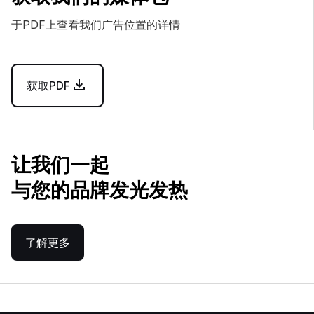
于PDF上查看我们广告位置的详情
获取PDF
让我们一起
与您的品牌发光发热
了解更多