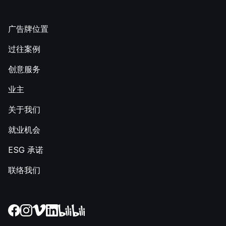
广告牌位置
过往案例
创意服务
业主
关于我们
就业机会
ESG 承诺
联络我们