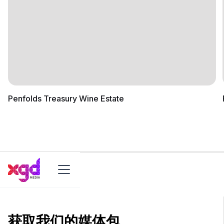
Penfolds Treasury Wine Estate
获取我们的媒体包