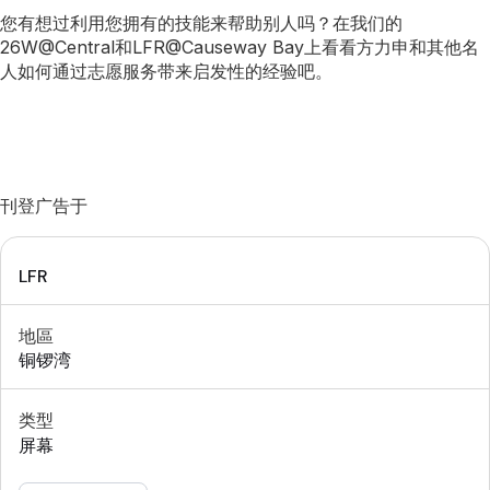
您有想过利用您拥有的技能来帮助别人吗？在我们的
26W@Central和LFR@Causeway Bay上看看方力申和其他名
人如何通过志愿服务带来启发性的经验吧。
刊登广告于
LFR
地區
铜锣湾
类型
屏幕