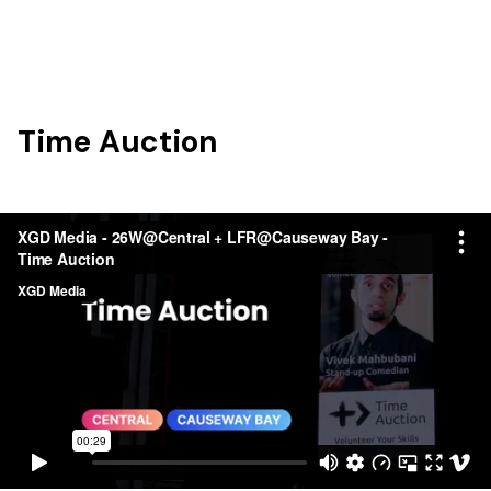
Time Auction