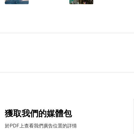
獲取我們的媒體包
於PDF上查看我們廣告位置的詳情