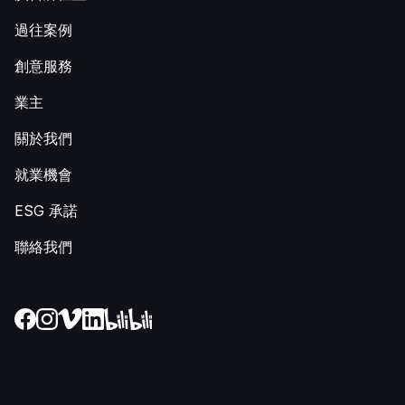
過往案例
創意服務
業主
關於我們
就業機會
ESG 承諾
聯絡我們