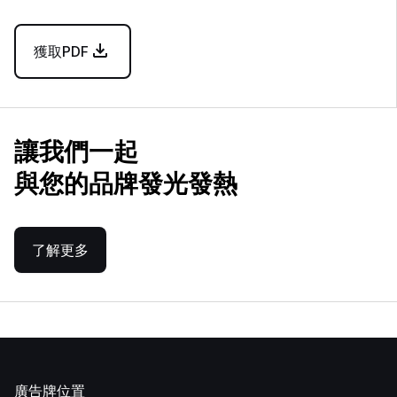
獲取PDF
讓我們一起
與您的品牌發光發熱
了解更多
廣告牌位置