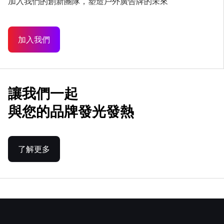
加入我們的創新團隊，塑造戶外廣告牌的未來
加入我們
讓我們一起
與您的品牌發光發熱
了解更多