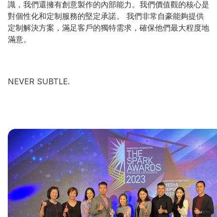
識，我們還擁有創意製作的內部能力。我們價值觀的核心是
對個性化和定制服務的堅定承諾。 我們非常自豪能夠提供
定制解決方案，滿足客戶的獨特需求，確保他們最大程度地
滿意。
NEVER SUBTLE.