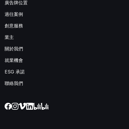
廣告牌位置
過往案例
創意服務
業主
關於我們
就業機會
ESG 承諾
聯絡我們