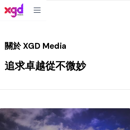
關於 XGD Media
追求卓越從不微妙