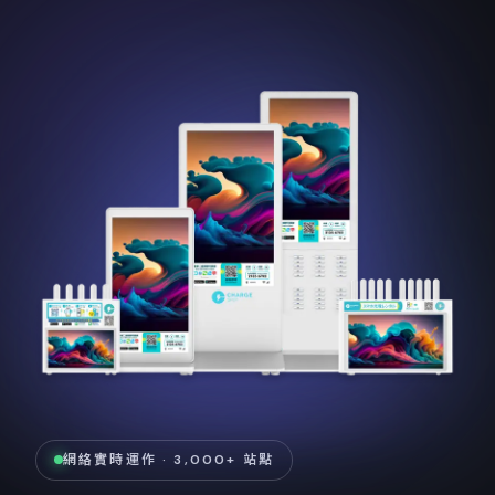
網絡實時運作 · 3,000+ 站點