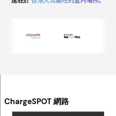
進駐於
香港人流最旺的室內場所。
ChargeSPOT 網路