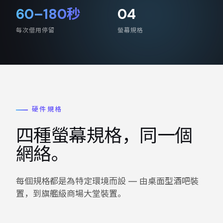
60–180秒
04
每次借用停留
螢幕規格
硬件規格
四種螢幕規格，同一個
網絡。
每個規格都是為特定環境而設 — 由桌面型酒吧裝
置，到旗艦級商場大堂裝置。