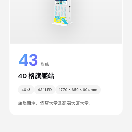
43
″
旗艦
40 格旗艦站
40 格
43″ LED
1770 × 650 × 604 mm
旗艦商場、酒店大堂及高端大廈大堂。