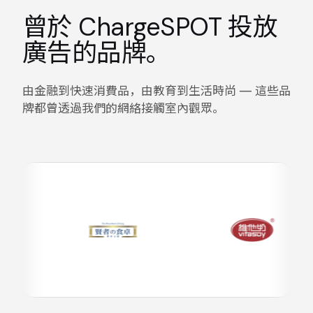
曾於 ChargeSPOT 投放
廣告的品牌。
由金融到快速消費品，由教育到生活時尚 — 這些品
牌都曾透過我們的網絡接觸室內觀眾。