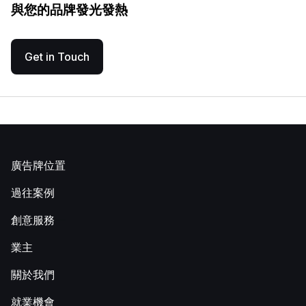
與您的品牌發光發熱
Get in Touch
廣告牌位置
過往案例
創意服務
業主
關於我們
就業機會