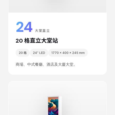
24
″
大堂直立
20 格直立大堂站
20 格
24″ LED
1770 × 400 × 245 mm
商場、中式餐廳、酒店及大廈大堂。