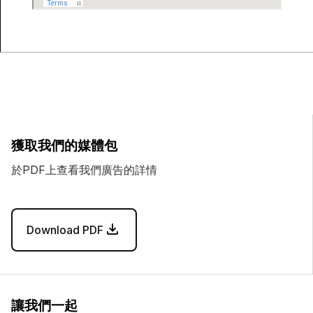
獲取我們的媒體包
於PDF上查看我們廣告的詳情
Download PDF
讓我們一起