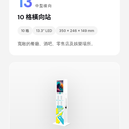
13
中型橫向
10 格橫向站
10 格
13.3″ LED
350 × 246 × 149 mm
寬敞的餐廳、酒吧、零售店及娛樂場所。