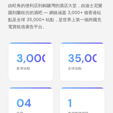
由旺角的便利店到銅鑼灣的酒店大堂，由迪士尼樂
園到蘭桂坊的酒吧 — 網絡涵蓋 3,000+ 個香港站
點及全球 35,000+ 站點，是世界上第一個跨國充
電寶租借廣告平台。
3,000+
35,000
香港站點
全球站點
st
04
1