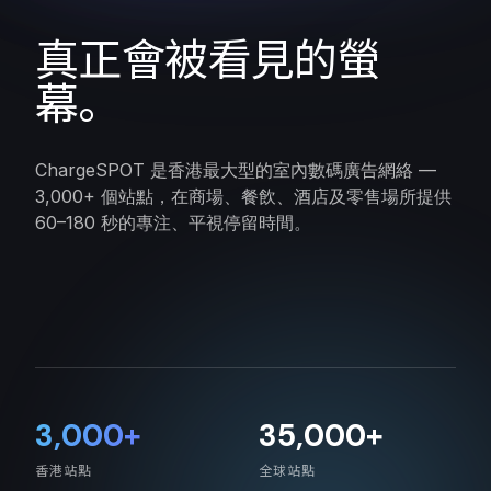
真正會被看見的螢
幕。
ChargeSPOT 是香港最大型的室內數碼廣告網絡 —
3,000+ 個站點，在商場、餐飲、酒店及零售場所提供
60–180 秒的專注、平視停留時間。
3,000+
35,000+
香港站點
全球站點