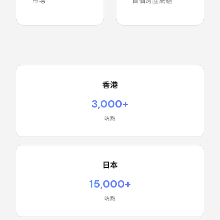
市場
首個跨國網絡
香港
3,000+
站點
日本
15,000+
站點