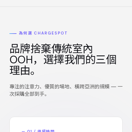
為何選 CHARGESPOT
品牌捨棄傳統室內
OOH，選擇我們的三個
理由。
專注的注意力、優質的場地、橫跨亞洲的規模 — 一
次採購全部到手。
— 01 / 停留時間