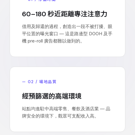
60–180 秒近距離專注注意力
借用及歸還的過程，創造出一段不被打擾、眼
平位置的曝光窗口 — 這是路邊型 DOOH 及手
機 pre-roll 廣告都難以做到的。
— 02 / 場地品質
經預篩選的高端環境
站點均進駐中高端零售、餐飲及酒店業 — 品
牌安全的環境下，觀眾可支配收入高。