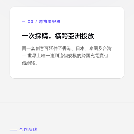
— 03 / 跨市場規模
一次採購，橫跨亞洲投放
同一套創意可延伸至香港、日本、泰國及台灣
— 世界上唯一達到這個規模的跨國充電寶租
借網絡。
合作品牌