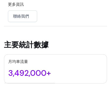
更多資訊
聯絡我們
主要統計數據
月均車流量
3,492,000+