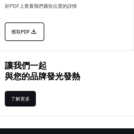
於PDF上查看我們廣告位置的詳情
獲取PDF
讓我們一起
與您的品牌發光發熱
了解更多