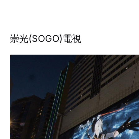
崇光(SOGO)電視