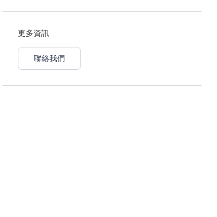
更多資訊
聯絡我們