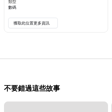
類型
數碼
獲取此位置更多資訊
不要錯過這些故事