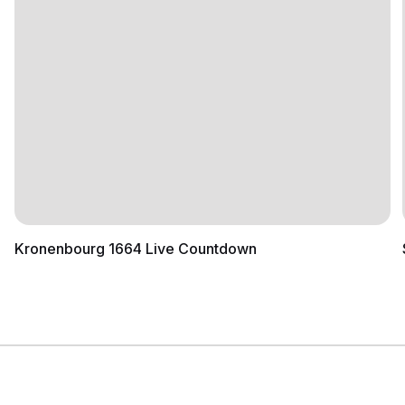
Kronenbourg 1664 Live Countdown