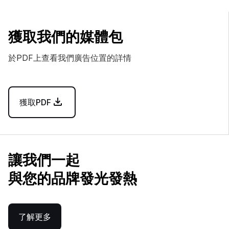
獲取我們的媒體包
於PDF上查看我們廣告位置的詳情
獲取PDF
讓我們一起
與您的品牌發光發熱
了解更多