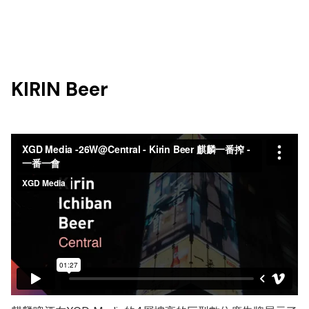
KIRIN Beer