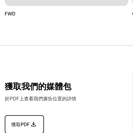
FWD
獲取我們的媒體包
於PDF上查看我們廣告位置的詳情
獲取PDF