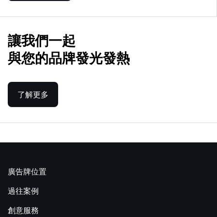
讓我們一起
與您的品牌發光發熱
了解更多
廣告牌位置
過往案例
創意服務