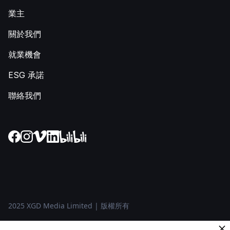
業主
關於我們
就業機會
ESG 承諾
聯絡我們
2025 XGD Media Limited | 版權所有