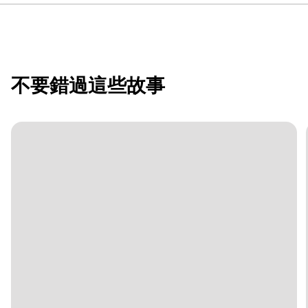
不要錯過這些故事