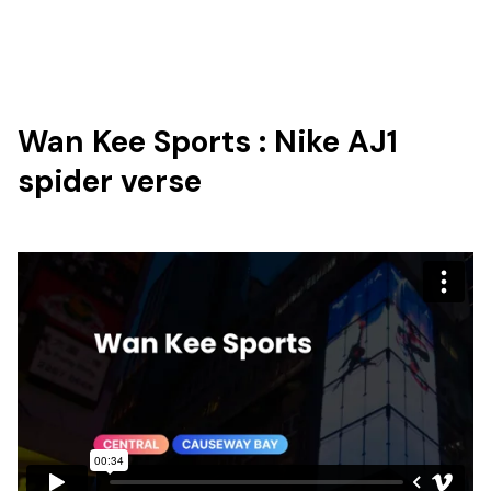
Wan Kee Sports : Nike AJ1
spider verse