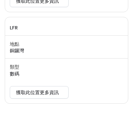
獲取此位置更多資訊
LFR
地點
銅鑼灣
類型
數碼
獲取此位置更多資訊