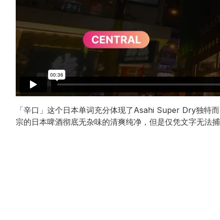
「辛口」这个日本单词充分体现了Asahi Super Dr
宗的日本啤酒彻底无杂味的清爽纯净，但是仅凭文字无法捕