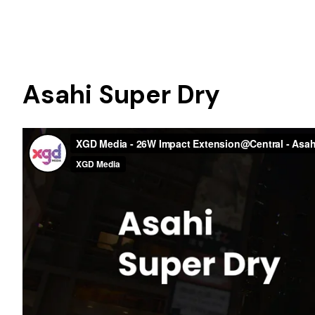
Asahi Super Dry