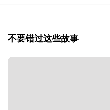
不要错过这些故事