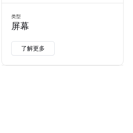
类型
屏幕
了解更多