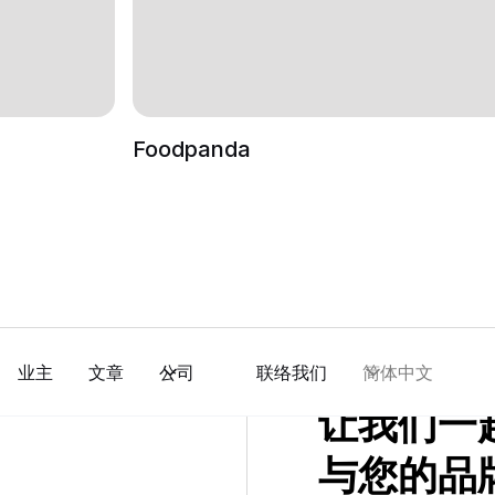
Foodpanda
业主
文章
公司
联络我们
简体中文
让我们一
与您的品