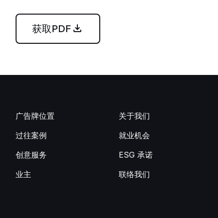
获取PDF
广告牌位置
关于我们
过往案例
就业机会
创意服务
ESG 承诺
业主
联络我们