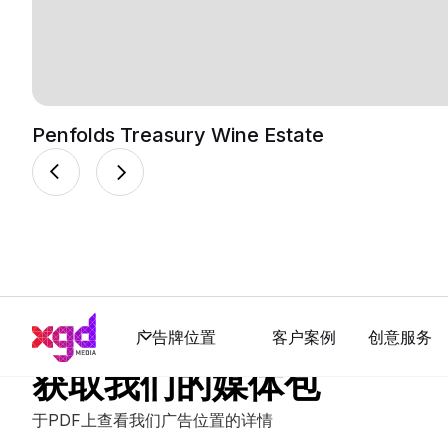
Penfolds Treasury Wine Estate
广告牌位置
客户案例
创意服务
获取我们的媒体包
于PDF上查看我们广告位置的详情