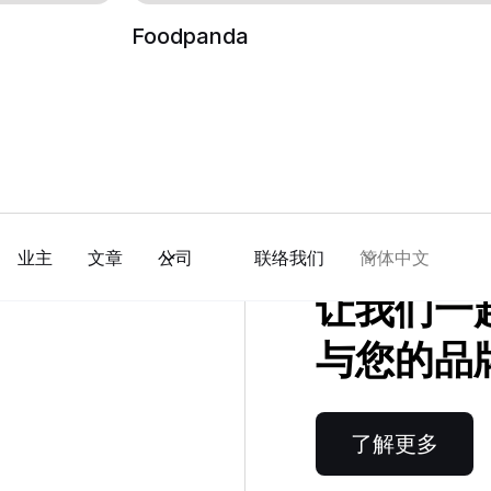
Foodpanda
业主
文章
公司
联络我们
简体中文
让我们一
与您的品
了解更多