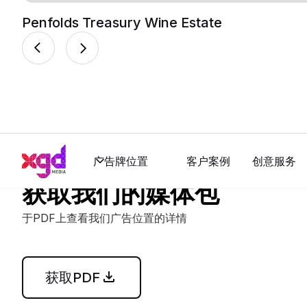
Penfolds Treasury Wine Estate
广告牌位置
客户案例
创意服务
获取我们的媒体包
于PDF上查看我们广告位置的详情
获取PDF