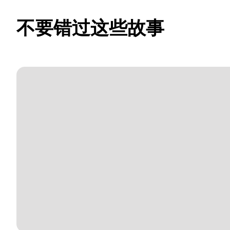
不要错过这些故事