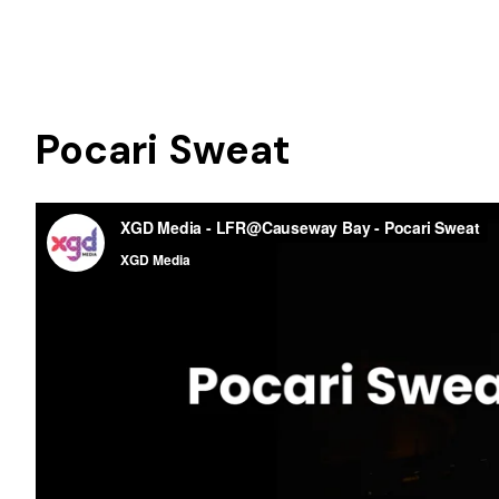
Pocari Sweat