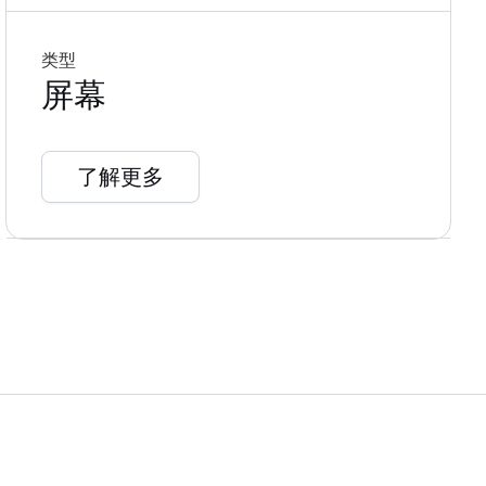
类型
屏幕
了解更多