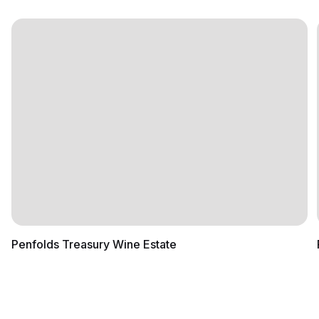
Penfolds Treasury Wine Estate