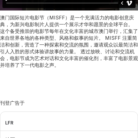
澳门国际短片电影节（MISFF）是一个充满活力的电影创意庆
典，为新兴电影制片人提供一个展示才华和愿景的全球平台。
这个备受推崇的电影节每年在文化丰富的城市澳门举行，汇集了
来自世界各地的各种类型、风格和叙事的短片。 MISFF 注重简
洁和创新，营造了一种探索和交流的氛围，邀请观众以最简洁和
引人入胜的形式体验讲故事的力量。 透过放映、讨论和交流机
会，电影节成为艺术对话和文化丰富的催化剂，丰富了电影景观
并培养了下一代电影之声。
刊登广告于
LFR