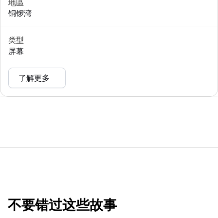
地區
铜锣湾
类型
屏幕
了解更多
不要错过这些故事