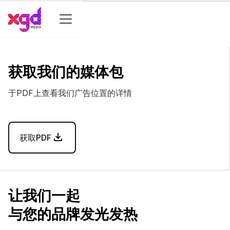
获取我们的媒体包
于PDF上查看我们广告位置的详情
获取PDF
让我们一起
与您的品牌发光发热