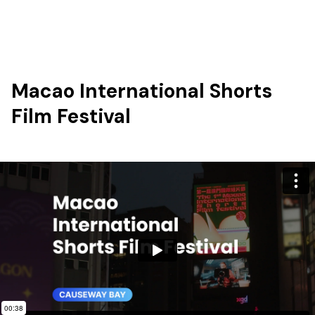
Macao International Shorts
Film Festival