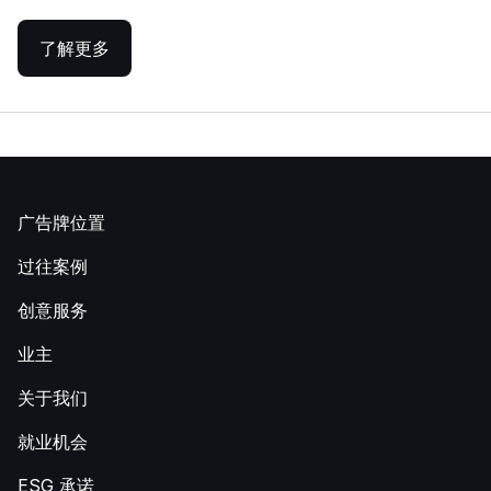
了解更多
广告牌位置
过往案例
创意服务
业主
关于我们
就业机会
ESG 承诺