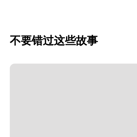
不要错过这些故事