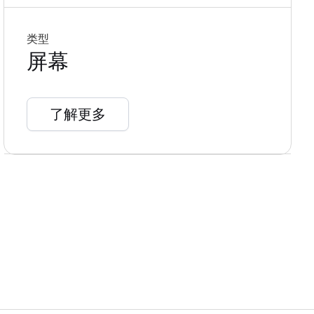
类型
屏幕
了解更多