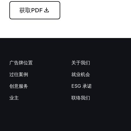
获取PDF
广告牌位置
关于我们
过往案例
就业机会
创意服务
ESG 承诺
业主
联络我们