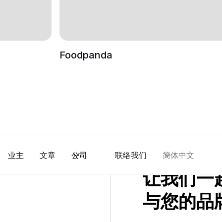
Foodpanda
业主
文章
公司
联络我们
简体中文
让我们一
与您的品