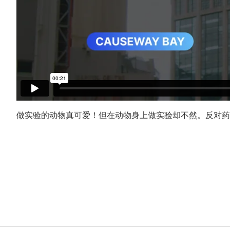
做实验的动物真可爱！但在动物身上做实验却不然。反对药物