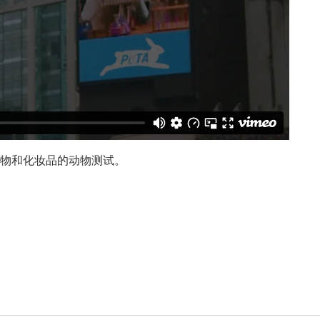
和化妆品的动物测试。 ‍