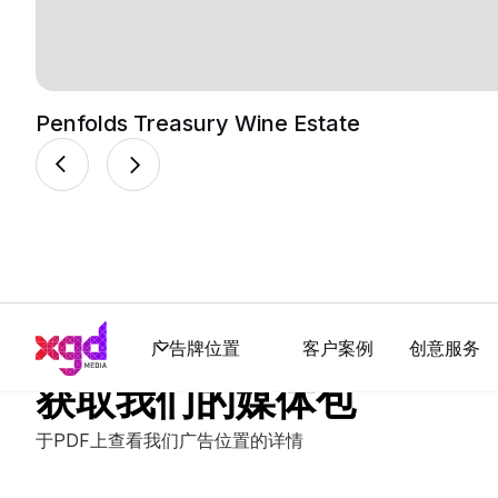
Penfolds Treasury Wine Estate
广告牌位置
客户案例
创意服务
获取我们的媒体包
于PDF上查看我们广告位置的详情