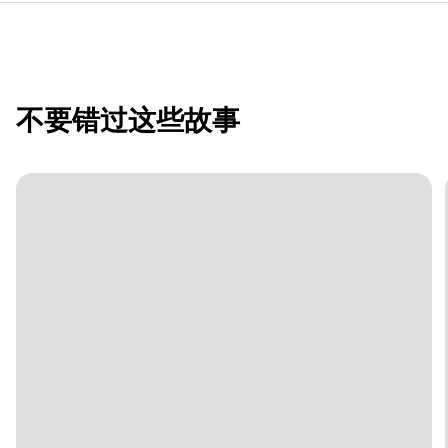
不要错过这些故事