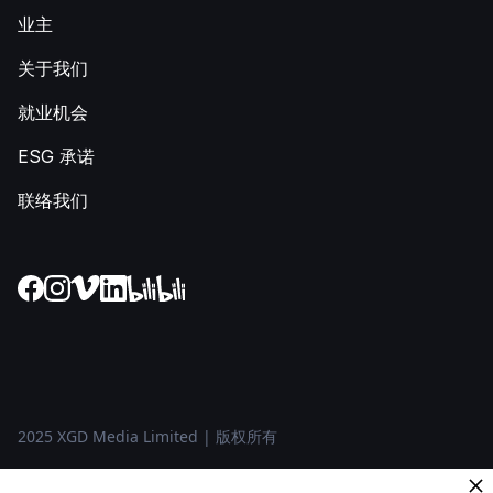
业主
关于我们
就业机会
ESG 承诺
联络我们
2025 XGD Media Limited | 版权所有