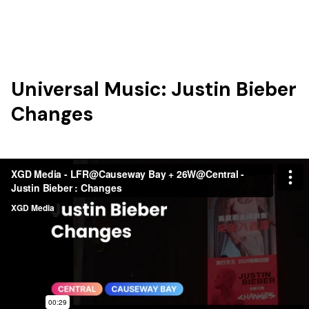
Universal Music: Justin Bieber
Changes