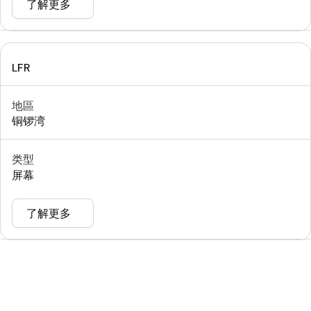
了解更多
LFR
地區
铜锣湾
类型
屏幕
了解更多