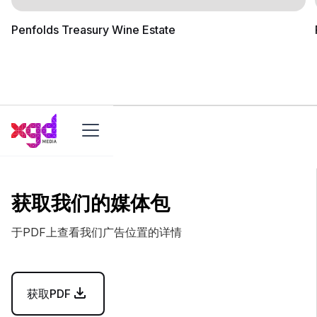
Penfolds Treasury Wine Estate
获取我们的媒体包
于PDF上查看我们广告位置的详情
获取PDF