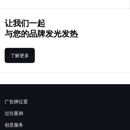
让我们一起
与您的品牌发光发热
了解更多
广告牌位置
过往案例
创意服务