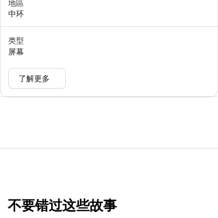
地區
中环
类型
屏幕
了解更多
不要错过这些故事