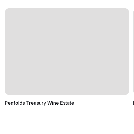
Penfolds Treasury Wine Estate