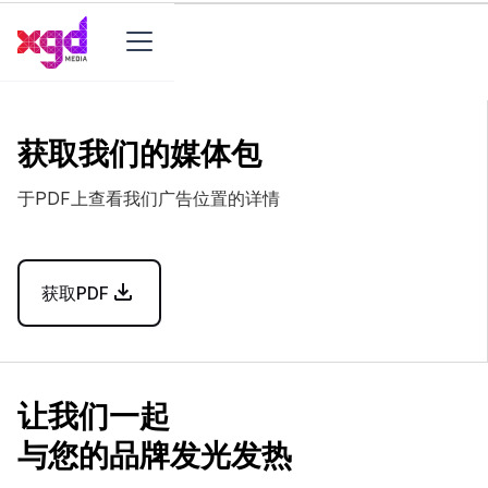
获取我们的媒体包
于PDF上查看我们广告位置的详情
获取PDF
让我们一起
与您的品牌发光发热