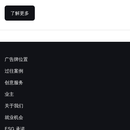
了解更多
广告牌位置
过往案例
创意服务
业主
关于我们
就业机会
ESG 承诺