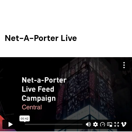
Net-A-Porter Live