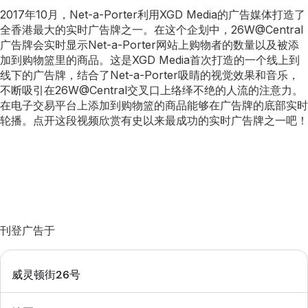
2017年10月，Net-a-Porter利用XGD Media的广告媒体打造了
全香港最大的实时广告牌之一。在这个企划中，26W@Central
广告牌会实时显示Net-a-Porter网站上购物者的数量以及被添
加到购物篮里的商品。这是XGD Media首次打造的一个线上到
线下的广告牌，结合了Net-a-Porter吸睛的视觉效果和音乐，
不断吸引在26W@Central交叉口上络绎不绝的人流的注意力。
在电子交易平台上添加到购物篮的商品能够在广告牌的底部实时
轮播。点开这段视频欣赏有史以来最成功的实时广告牌之一吧！
刊登广告于
威灵顿街26号