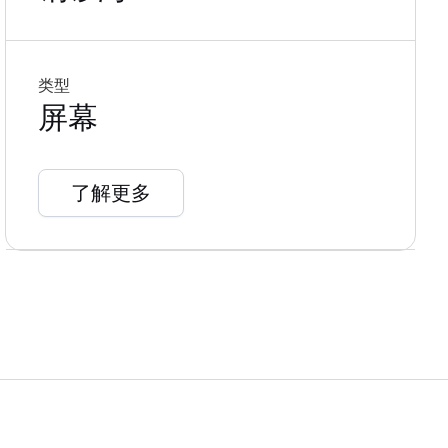
类型
屏幕
了解更多