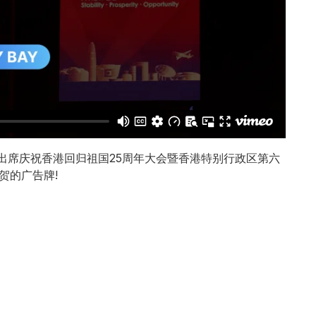
日出席庆祝香港回归祖国25周年大会暨香港特别行政区第六
贺的广告牌!