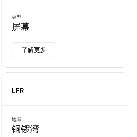
类型
屏幕
了解更多
LFR
地區
铜锣湾