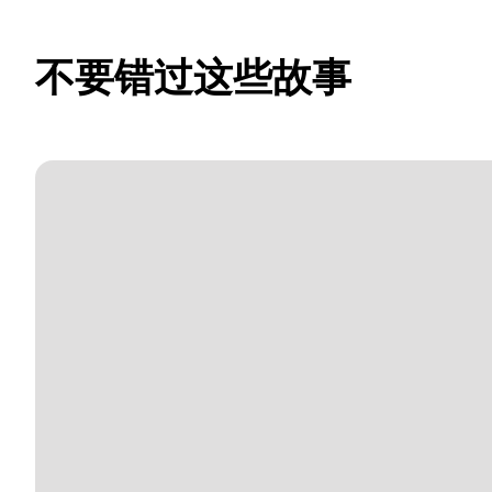
不要错过这些故事