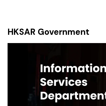
HKSAR Government