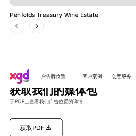
Penfolds Treasury Wine Estate
广告牌位置
客户案例
创意服务
获取我们的媒体包
于PDF上查看我们广告位置的详情
获取PDF