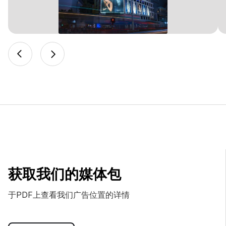
获取我们的媒体包
于PDF上查看我们广告位置的详情