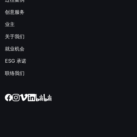
创意服务
业主
关于我们
就业机会
ESG 承诺
联络我们