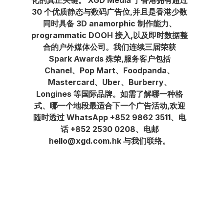
30 个优质静态与数码广告位,并且是香港少数
同时具备 3D anamorphic 制作能力、
programmatic DOOH 接入,以及即时数据整
合的户外媒体公司。我们连续三届荣获
Spark Awards 殊荣,服务客户包括
Chanel、Pop Mart、Foodpanda、
Mastercard、Uber、Burberry、
Longines 等国际品牌。如需了解哪一种格
式、哪一个地段最适合下一个广告活动,欢迎
随时透过 WhatsApp +852 9862 3511、电
话 +852 2530 0208、电邮
hello@xgd.com.hk 与我们联络。