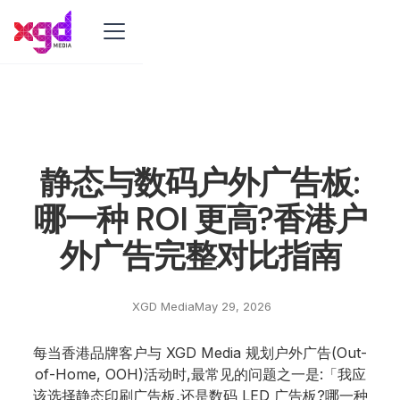
静态与数码户外广告板:
哪一种 ROI 更高?香港户
外广告完整对比指南
XGD Media
May 29, 2026
每当香港品牌客户与 XGD Media 规划户外广告(Out-
of-Home, OOH)活动时,最常见的问题之一是:「我应
该选择静态印刷广告板,还是数码 LED 广告板?哪一种