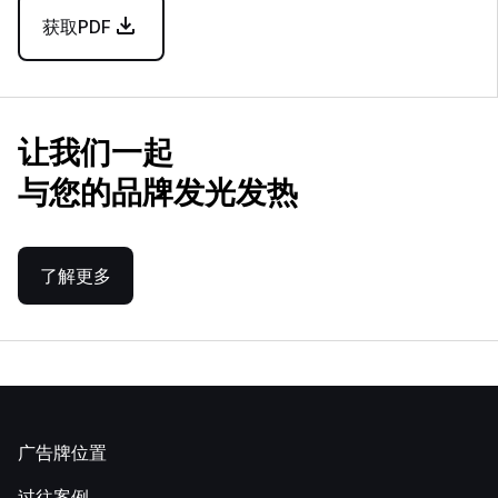
获取PDF
让我们一起
与您的品牌发光发热
了解更多
广告牌位置
过往案例