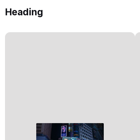
Heading