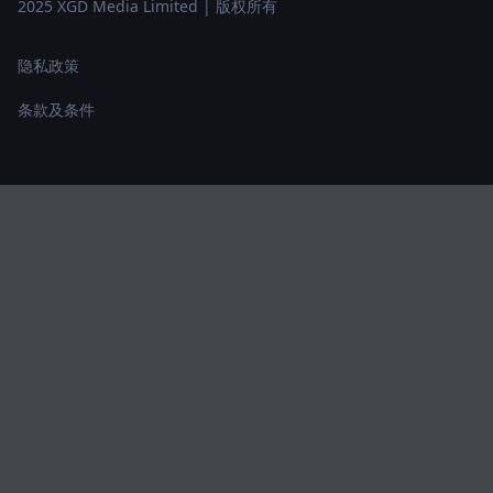
2025 XGD Media Limited | 版权所有
隐私政策
条款及条件