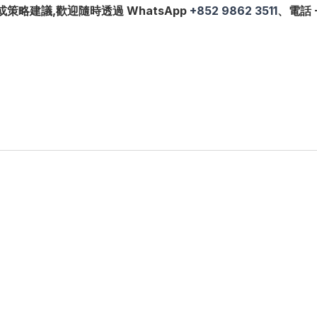
略建議,歡迎隨時透過 WhatsApp
+852 9862 3511
、電話 +