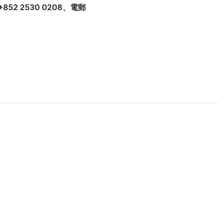
852 2530 0208、電郵