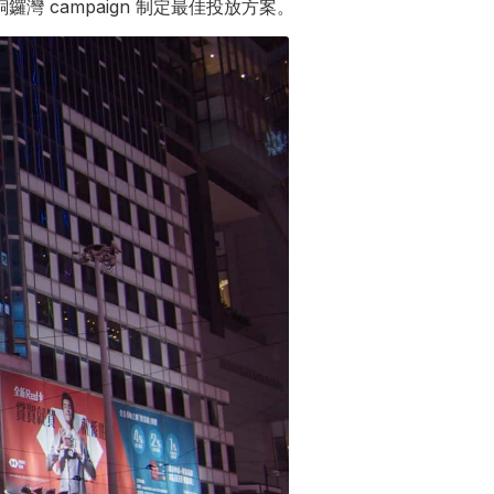
灣 campaign 制定最佳投放方案。