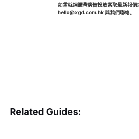
如需就銅鑼灣廣告投放索取最新報價或策
hello@xgd.com.hk 與我們聯絡。
Related Guides: